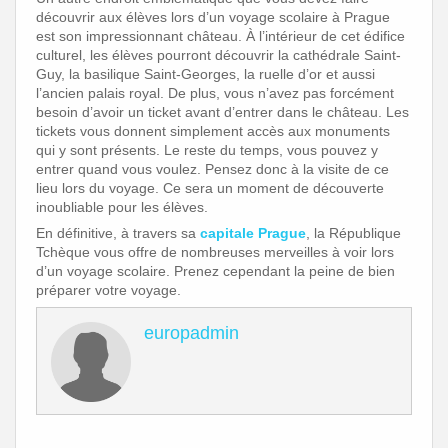
découvrir aux élèves lors d’un voyage scolaire à Prague
est son impressionnant château. À l’intérieur de cet édifice
culturel, les élèves pourront découvrir la cathédrale Saint-
Guy, la basilique Saint-Georges, la ruelle d’or et aussi
l’ancien palais royal. De plus, vous n’avez pas forcément
besoin d’avoir un ticket avant d’entrer dans le château. Les
tickets vous donnent simplement accès aux monuments
qui y sont présents. Le reste du temps, vous pouvez y
entrer quand vous voulez. Pensez donc à la visite de ce
lieu lors du voyage. Ce sera un moment de découverte
inoubliable pour les élèves.
En définitive, à travers sa
capitale Prague
, la République
Tchèque vous offre de nombreuses merveilles à voir lors
d’un voyage scolaire. Prenez cependant la peine de bien
préparer votre voyage.
europadmin