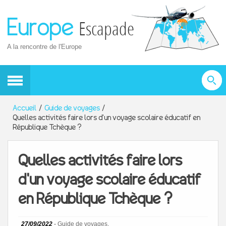
Europe
Escapade
A la rencontre de l'Europe
Accueil
Guide de voyages
Quelles activités faire lors d'un voyage scolaire éducatif en
République Tchèque ?
Quelles activités faire lors
d'un voyage scolaire éducatif
en République Tchèque ?
27/09/2022
-
Guide de voyages
,