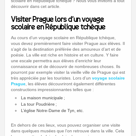
scolaire en République tchèque ? Nous vous invitons à tout
découvrir dans cet article.
Visiter Prague lors d’un voyage
scolaire en République tchèque
Au cours d’un voyage scolaire en République tchèque,
vous devez premièrement faire visiter Prague aux élèves. Il
s’agit de la destination préférée des amoureux d’art et de
poésie. La ville est riche en histoire et en culture. Y faire
une escale permettra aux élèves d’enrichir leur
connaissance et de découvrir de nombreuses choses. Ils
pourront par exemple visiter la vieille ville de Prague qui est
très appréciée par les touristes. Lors d’un
voyage scolaire
Prague
, les élèves découvriront également différentes
constructions impressionnantes telles que :
La maison municipale ;
La tour Poudrière ;
L’église Notre-Dame de Tyn, etc.
En dehors de ces lieux, vous pouvez organiser une visite
dans quelques musées que l’on retrouve dans la ville. Cela