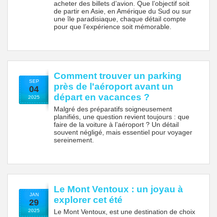
acheter des billets d’avion. Que l’objectif soit
de partir en Asie, en Amérique du Sud ou sur
une île paradisiaque, chaque détail compte
pour que l’expérience soit mémorable.
Comment trouver un parking
SEP
près de l'aéroport avant un
04
départ en vacances ?
2025
Malgré des préparatifs soigneusement
planifiés, une question revient toujours : que
faire de la voiture à l’aéroport ? Un détail
souvent négligé, mais essentiel pour voyager
sereinement.
Le Mont Ventoux : un joyau à
JAN
explorer cet été
29
2025
Le Mont Ventoux, est une destination de choix