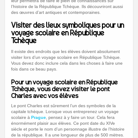
leur permettra de faire le plein de connaissances sur
l’histoire de la République Tchèque. Ils découvriront aussi
des œuvres d’art antiques et contemporaines.
Visiter des lieux symboliques pour un
voyage scolaire en République
Tchèque
Il existe des endroits que les élèves doivent absolument
visiter lors d’un voyage scolaire en République Tchèque.
Vous devez donc inclure cela dans les choses à faire une
fois dans ce beau pays.
Pour un voyage scolaire en République
Tchèque, vous devez visiter le pont
Charles avec vos élèves
Le pont Charles est sûrement l’un des symboles de la
capitale tchèque. Lorsque vous entreprenez un voyage
scolaire à
Prague
, pensez à y faire un tour. Cela fera
énormément plaisir aux élèves. Ce pont date du XIVe
siècle et porte le nom d’un personnage illustre de l’histoire
de la république. Il a une longueur de plus de 500 mètres.