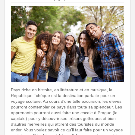
Pays riche en histoire, en littérature et en musique, la
République Tchèque est la destination parfaite pour un
voyage scolaire. Au cours d’une telle excursion, les élèves
pourront contempler ce pays dans toute sa splendeur. Les
apprenants pourront aussi faire une escale à Prague (la
capitale) pour y découvrir ses trésors gothiques et bien
d’autres merveilles qui attirent des touristes du monde
entier. Vous voulez savoir ce qu’il faut faire pour un voyage