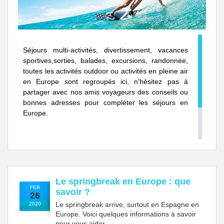
Séjours multi-activités, divertissement, vacances
sportives,sorties, balades, excursions, randonnée,
toutes les activités outdoor ou activités en pleine air
en Europe sont regroupés ici, n'hésitez pas à
partager avec nos amis voyageurs des conseils ou
bonnes adresses pour compléter les séjours en
Europe.
Le springbreak en Europe : que
FEB
savoir ?
26
Le springbreak arrive, surtout en Espagne en
2020
Europe. Voici quelques informations à savoir
pour vous aider.