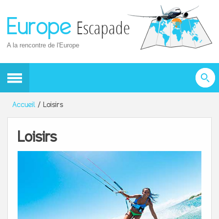
Europe
Escapade
A la rencontre de l'Europe
Accueil
Loisirs
Loisirs