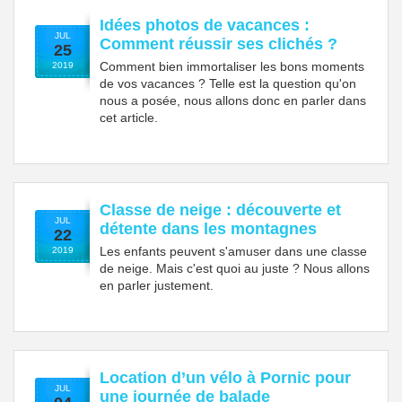
Idées photos de vacances :
JUL
Comment réussir ses clichés ?
25
Comment bien immortaliser les bons moments
2019
de vos vacances ? Telle est la question qu'on
nous a posée, nous allons donc en parler dans
cet article.
Classe de neige : découverte et
JUL
détente dans les montagnes
22
Les enfants peuvent s'amuser dans une classe
2019
de neige. Mais c'est quoi au juste ? Nous allons
en parler justement.
Location d’un vélo à Pornic pour
JUL
une journée de balade