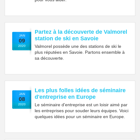
Partez à la découverte de Valmorel
JAN
station de ski en Savoie
09
Valmorel possède une des stations de ski le
2020
plus réputées en Savoie. Partons ensemble à
sa découverte.
Les plus folles idées de séminaire
JAN
d'entreprise en Europe
08
Le séminaire d'entreprise est un loisir aimé par
2020
les entreprises pour souder leurs équipes. Voici
quelques idées pour un séminaire en Europe.