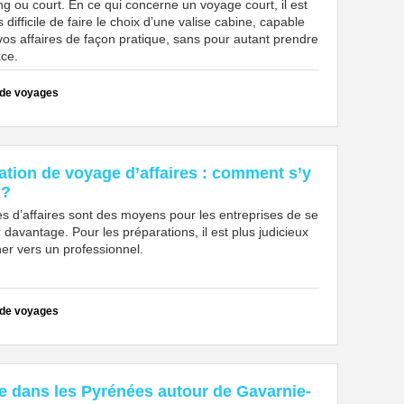
long ou court. En ce qui concerne un voyage court, il est
 difficile de faire le choix d’une valise cabine, capable
vos affaires de façon pratique, sans pour autant prendre
ace.
 de voyages
ation de voyage d’affaires : comment s’y
 ?
s d’affaires sont des moyens pour les entreprises de se
davantage. Pour les préparations, il est plus judicieux
er vers un professionnel.
 de voyages
re dans les Pyrénées autour de Gavarnie-