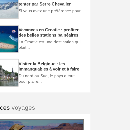
tenter par Serre Chevalier
Si vous avez une préférence pour...
Vacances en Croatie : profiter
des belles stations balnéaires
La Croatie est une destination qui
plaît...
Visiter la Belgique : les
immanquables à voir et à faire
Du nord au Sud, le pays a tout
pour plaire...
uces
voyages