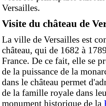
Versailles.
Visite du château de Ver
La ville de Versailles est 
château, qui de 1682 à 1789 
France. De ce fait, elle se 
de la puissance de la monar
dans le château permet d'ad
de la famille royale dans leu
monument historique de la