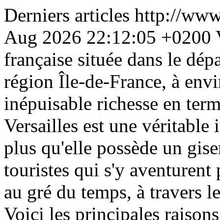
Derniers articles
http://ww
Aug 2026 22:12:05 +0200
française située dans le dép
région Île-de-France, à env
inépuisable richesse en terme
Versailles est une véritable
plus qu'elle possède un gise
touristes qui s'y aventurent
au gré du temps, à travers les
Voici les principales raisons