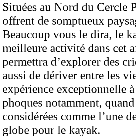
Situées au Nord du Cercle Po
offrent de somptueux paysag
Beaucoup vous le dira, le ka
meilleure activité dans cet 
permettra d’explorer des cri
aussi de dériver entre les v
expérience exceptionnelle à 
phoques notamment, quand o
considérées comme l’une des
globe pour le kayak.