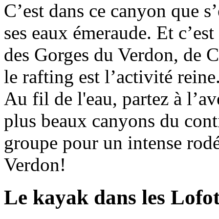
C’est dans ce canyon que s’
ses eaux émeraude. Et c’est 
des Gorges du Verdon, de C
le rafting est l’activité reine
Au fil de l'eau, partez à l’a
plus beaux canyons du cont
groupe pour un intense rodé
Verdon!
Le kayak dans les Lofo