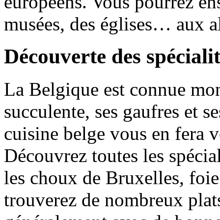
européens. Vous pourrez ens
musées, des églises… aux a
Découverte des spécialit
La Belgique est connue mon
succulente, ses gaufres et s
cuisine belge vous en fera v
Découvrez toutes les spécia
les choux de Bruxelles, foie
trouverez de nombreux plats