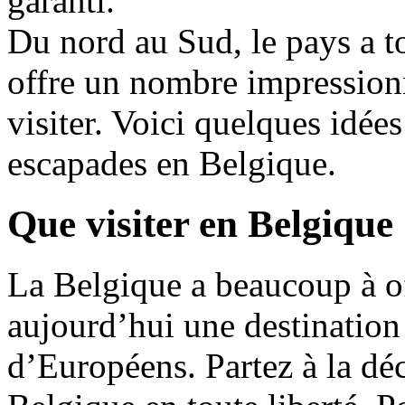
garanti.
Du nord au Sud, le pays a to
offre un nombre impression
visiter. Voici quelques idée
escapades en Belgique.
Que visiter en Belgique
La Belgique a beaucoup à off
aujourd’hui une destination
d’Européens. Partez à la déc