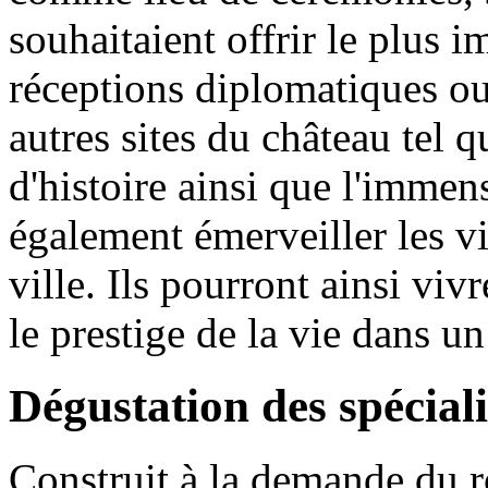
souhaitaient offrir le plus 
réceptions diplomatiques ou 
autres sites du château tel q
d'histoire ainsi que l'immen
également émerveiller les v
ville. Ils pourront ainsi viv
le prestige de la vie dans un
Dégustation des spéciali
Construit à la demande du r