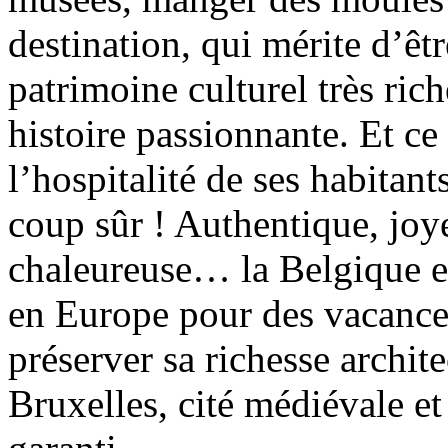
destination, qui mérite d’êt
patrimoine culturel très rich
histoire passionnante. Et ce 
l’hospitalité de ses habitant
coup sûr ! Authentique, joy
chaleureuse… la Belgique es
en Europe pour des vacances
préserver sa richesse archite
Bruxelles, cité médiévale et