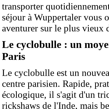
transporter quotidiennemen
séjour à Wuppertaler vous of
aventurer sur le plus vieux
Le cyclobulle : un moyen
Paris
Le cyclobulle est un nouve
centre parisien. Rapide, pra
écologique, il s'agit d'un tri
rickshaws de l'Inde, mais 