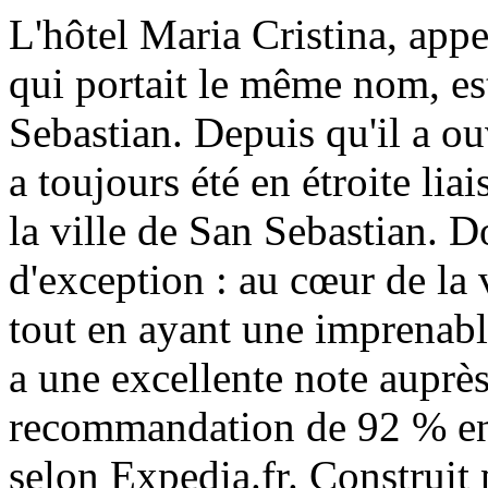
L'hôtel Maria Cristina, app
qui portait le même nom, est
Sebastian. Depuis qu'il a ou
a toujours été en étroite liai
la ville de San Sebastian. 
d'exception : au cœur de la
tout en ayant une imprenable
a une excellente note auprès
recommandation de 92 % en 
selon Expedia.fr. Construit 