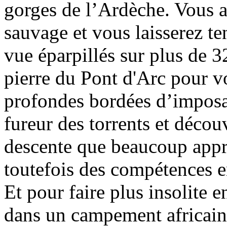
gorges de l’Ardèche. Vous 
sauvage et vous laisserez t
vue éparpillés sur plus de 3
pierre du Pont d'Arc pour v
profondes bordées d’imposan
fureur des torrents et décou
descente que beaucoup appré
toutefois des compétences e
Et pour faire plus insolite e
dans un campement africain 