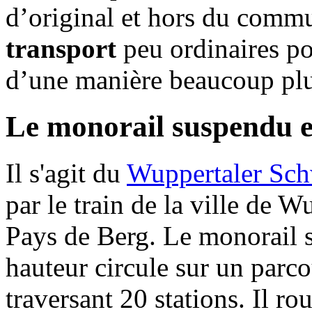
d’original et hors du commu
transport
peu ordinaires po
d’une manière beaucoup plus
Le monorail suspendu 
Il s'agit du
Wuppertaler Sc
par le train de la ville de W
Pays de Berg. Le monorail 
hauteur circule sur un parc
traversant 20 stations. Il r