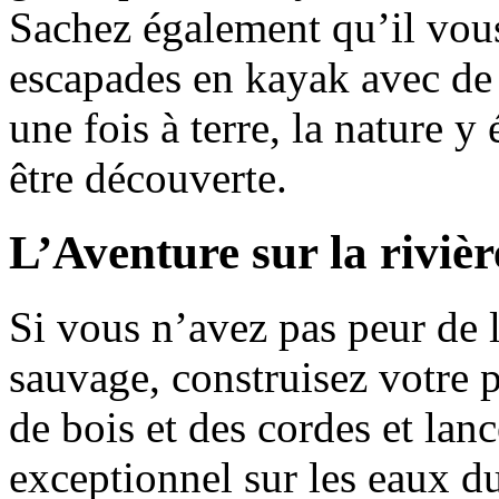
Sachez également qu’il vou
escapades en kayak avec de 
une fois à terre, la nature y
être découverte.
L’Aventure sur la riviè
Si vous n’avez pas peur de l
sauvage, construisez votre p
de bois et des cordes et lan
exceptionnel sur les eaux d