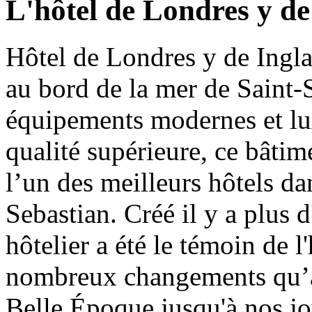
L'hôtel de Londres y de
Hôtel de Londres y de Inglat
au bord de la mer de Saint-
équipements modernes et lux
qualité supérieure, ce bâtim
l’un des meilleurs hôtels da
Sebastian. Créé il y a plus d
hôtelier a été le témoin de l
nombreux changements qu’a
Belle Époque jusqu'à nos jo