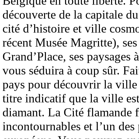
Belgique en toute liberté. 
découverte de la capitale du
cité d’histoire et ville cos
récent Musée Magritte), ses
Grand’Place, ses paysages à
vous séduira à coup sûr. Fai
pays pour découvrir la vill
titre indicatif que la ville e
diamant. La Cité flamande f
incontournables et l’un des 