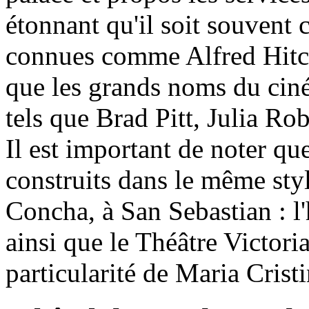
étonnant qu'il soit souvent 
connues comme Alfred Hitch
que les grands noms du ciné
tels que Brad Pitt, Julia Rob
Il est important de noter qu
construits dans le même sty
Concha, à San Sebastian : l'
ainsi que le Théâtre Victoria
particularité de Maria Cristi