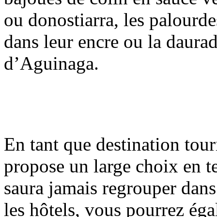
ou donostiarra, les palourde
dans leur encre ou la daurade
d’Aguinaga.
En tant que destination tour
propose un large choix en t
saura jamais regrouper dans 
les hôtels, vous pourrez ég