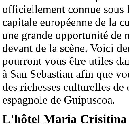
officiellement connue sous 
capitale européenne de la cu
une grande opportunité de m
devant de la scène. Voici de
pourront vous être utiles d
à San Sebastian afin que v
des richesses culturelles de 
espagnole de Guipuscoa.
L'hôtel Maria Crisitina