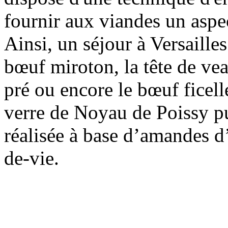
fournir aux viandes un aspec
Ainsi, un séjour à Versailles
bœuf miroton, la tête de vea
pré ou encore le bœuf ficell
verre de Noyau de Poissy pu
réalisée à base d’amandes d
de-vie.