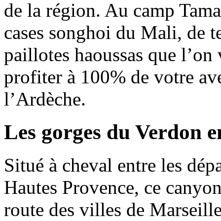
de la région. Au camp Tama
cases songhoi du Mali, de t
paillotes haoussas que l’on
profiter à 100% de votre av
l’Ardèche.
Les gorges du Verdon en
Situé à cheval entre les dép
Hautes Provence, ce canyon 
route des villes de Marseill