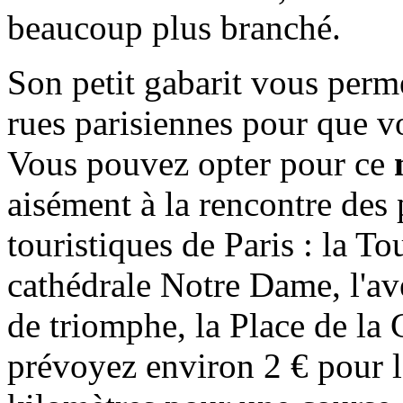
beaucoup plus branché.
Son petit gabarit vous perme
rues parisiennes pour que vo
Vous pouvez opter pour ce
aisément à la rencontre des 
touristiques de Paris : la T
cathédrale Notre Dame, l'a
de triomphe, la Place de la 
prévoyez environ 2 € pour la