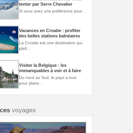
tenter par Serre Chevalier
Si vous avez une préférence pour...
Vacances en Croatie : profiter
des belles stations balnéaires
La Croatie est une destination qui
plaît...
Visiter la Belgique : les
immanquables à voir et à faire
Du nord au Sud, le pays a tout
pour plaire...
uces
voyages