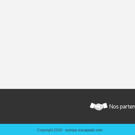
Nos parten
Copyright 2026 -
europe-escapade.com