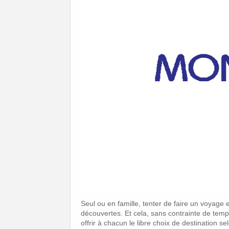
Seul ou en famille, tenter de faire un voyage
découvertes. Et cela, sans contrainte de temps 
offrir à chacun le libre choix de destination s