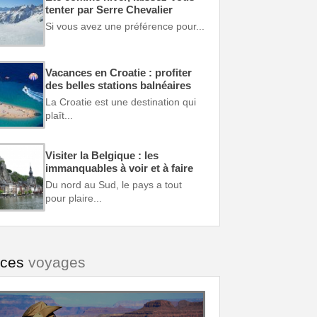
tenter par Serre Chevalier
Si vous avez une préférence pour...
Vacances en Croatie : profiter
des belles stations balnéaires
La Croatie est une destination qui
plaît...
Visiter la Belgique : les
immanquables à voir et à faire
Du nord au Sud, le pays a tout
pour plaire...
uces
voyages