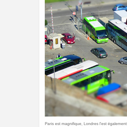
Paris est magnifique, Londres l'est également