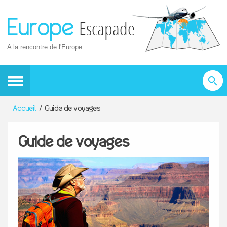
Europe
Escapade
A la rencontre de l'Europe
Accueil
Guide de voyages
Guide de voyages