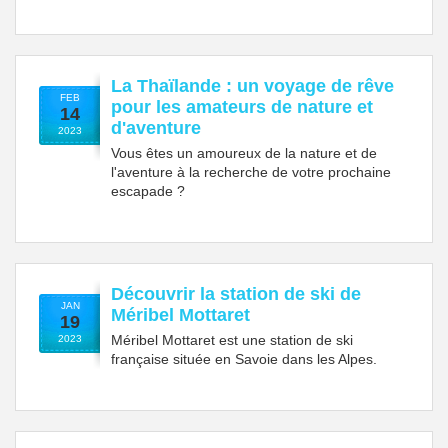
La Thaïlande : un voyage de rêve
FEB
pour les amateurs de nature et
14
d'aventure
2023
Vous êtes un amoureux de la nature et de
l'aventure à la recherche de votre prochaine
escapade ?
Découvrir la station de ski de
JAN
Méribel Mottaret
19
Méribel Mottaret est une station de ski
2023
française située en Savoie dans les Alpes.