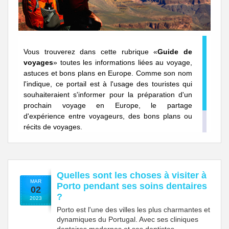
Vous trouverez dans cette rubrique «
Guide de
voyages
» toutes les informations liées au voyage,
astuces et bons plans en Europe. Comme son nom
l'indique, ce portail est à l'usage des touristes qui
souhaiteraient s'informer pour la préparation d'un
prochain voyage en Europe, le partage
d'expérience entre voyageurs, des bons plans ou
récits de voyages.
Quelles sont les choses à visiter à
MAR
Porto pendant ses soins dentaires
02
?
2023
Porto est l'une des villes les plus charmantes et
dynamiques du Portugal. Avec ses cliniques
dentaires modernes et ses dentistes