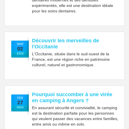
expérimentés, elle est une destination idéale
pour les soins dentaires.
Découvrir les merveilles de
MAR
l'Occitanie
02
L'Occitanie, située dans le sud-ouest de la
2023
France, est une région riche en patrimoine
culturel, naturel et gastronomique.
Pourquoi succomber à une virée
FEB
en camping à Angers ?
27
En assurant sécurité et convivialité, le camping
2023
est la destination parfaite pour les personnes
qui veulent passer des vacances entre familles,
entre amis ou même en solo.