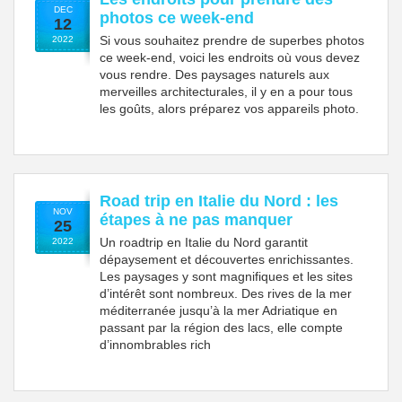
DEC
photos ce week-end
12
Si vous souhaitez prendre de superbes photos
2022
ce week-end, voici les endroits où vous devez
vous rendre. Des paysages naturels aux
merveilles architecturales, il y en a pour tous
les goûts, alors préparez vos appareils photo.
Road trip en Italie du Nord : les
NOV
étapes à ne pas manquer
25
Un roadtrip en Italie du Nord garantit
2022
dépaysement et découvertes enrichissantes.
Les paysages y sont magnifiques et les sites
d’intérêt sont nombreux. Des rives de la mer
méditerranée jusqu’à la mer Adriatique en
passant par la région des lacs, elle compte
d’innombrables rich