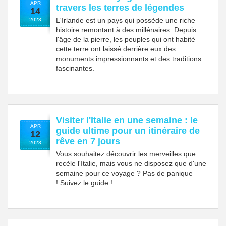
APR
travers les terres de légendes
14
L'Irlande est un pays qui possède une riche
2023
histoire remontant à des millénaires. Depuis
l'âge de la pierre, les peuples qui ont habité
cette terre ont laissé derrière eux des
monuments impressionnants et des traditions
fascinantes.
Visiter l'Italie en une semaine : le
APR
guide ultime pour un itinéraire de
12
rêve en 7 jours
2023
Vous souhaitez découvrir les merveilles que
recèle l'Italie, mais vous ne disposez que d'une
semaine pour ce voyage ? Pas de panique
! Suivez le guide !