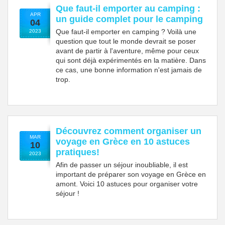
Que faut-il emporter au camping :
APR
un guide complet pour le camping
04
Que faut-il emporter en camping ? Voilà une
2023
question que tout le monde devrait se poser
avant de partir à l'aventure, même pour ceux
qui sont déjà expérimentés en la matière. Dans
ce cas, une bonne information n'est jamais de
trop.
Découvrez comment organiser un
MAR
voyage en Grèce en 10 astuces
10
pratiques!
2023
Afin de passer un séjour inoubliable, il est
important de préparer son voyage en Grèce en
amont. Voici 10 astuces pour organiser votre
séjour !