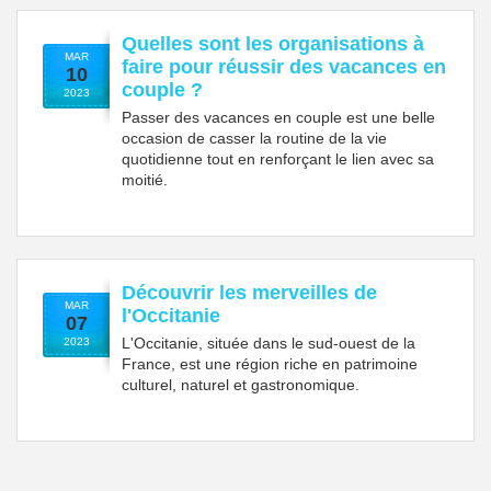
Quelles sont les organisations à
MAR
faire pour réussir des vacances en
10
couple ?
2023
Passer des vacances en couple est une belle
occasion de casser la routine de la vie
quotidienne tout en renforçant le lien avec sa
moitié.
Découvrir les merveilles de
MAR
l'Occitanie
07
L'Occitanie, située dans le sud-ouest de la
2023
France, est une région riche en patrimoine
culturel, naturel et gastronomique.