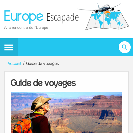
Europe
Escapade
A la rencontre de l'Europe
Accueil
Guide de voyages
Guide de voyages