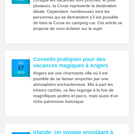
plusieurs, la Corse représente la destination
idéale. Cependant, nombreuses sont les
personnes qui se demandent s’il est possible
de faire la Corse en camping-car. Cet article se
propose de vous éclairer sur le sujet.
Conseils pratiques pour des
JUL
vacances magiques à Angers
17
Angers est une charmante ville où il est
2023
possible de se laisser emporter par une
atmosphère enchanteresse. Mis à part les
trésors cachés, ce lieu regorge à la fois de
magnifiques jardins et parcs, mais aussi d’un
riche patrimoine historique.
Irlande: Un voyage envoûtant à