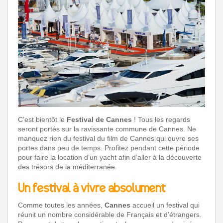
C’est bientôt le
Festival de Cannes
! Tous les regards
seront portés sur la ravissante commune de Cannes. Ne
manquez rien du festival du film de Cannes qui ouvre ses
portes dans peu de temps. Profitez pendant cette période
pour faire la location d’un yacht afin d’aller à la découverte
des trésors de la méditerranée.
Un festival à vivre absolument
Comme toutes les années,
Cannes
accueil un festival qui
réunit un nombre considérable de Français et d’étrangers.